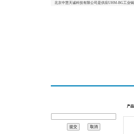
北京中慧天诚科技有限公司是供应UHM-BG工业
产品