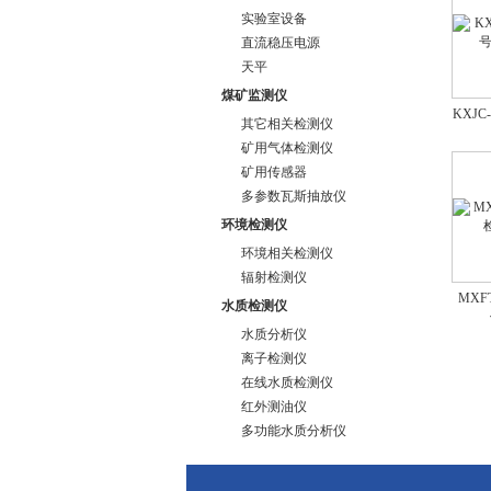
实验室设备
直流稳压电源
天平
煤矿监测仪
KXJ
其它相关检测仪
矿用气体检测仪
矿用传感器
多参数瓦斯抽放仪
环境检测仪
环境相关检测仪
辐射检测仪
MXF
水质检测仪
水质分析仪
离子检测仪
在线水质检测仪
红外测油仪
多功能水质分析仪