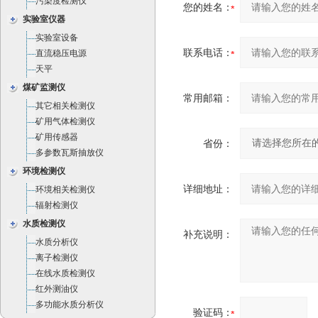
污染度检测仪
您的姓名：
实验室仪器
实验室设备
联系电话：
直流稳压电源
天平
煤矿监测仪
常用邮箱：
其它相关检测仪
矿用气体检测仪
矿用传感器
省份：
多参数瓦斯抽放仪
环境检测仪
详细地址：
环境相关检测仪
辐射检测仪
水质检测仪
补充说明：
水质分析仪
离子检测仪
在线水质检测仪
红外测油仪
多功能水质分析仪
验证码：