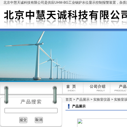
北京中慧天诚科技有限公司是供应UHM-BG工业锅炉水位显示控制报警装置，杂
首页
>
产品展示
>
实验室仪器
>
实验室
产品展示