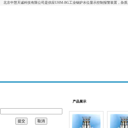
北京中慧天诚科技有限公司是供应UHM-BG工业锅炉水位显示控制报警装置，杂
产品展示