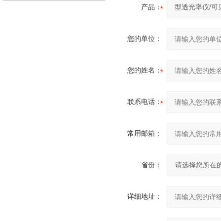
产品：
您的单位：
您的姓名：
联系电话：
常用邮箱：
省份：
详细地址：