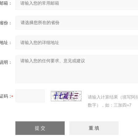
邮箱：
省份：
地址：
说明：
证码：
请输入计算结果（填写阿
数字），如：三加四=7