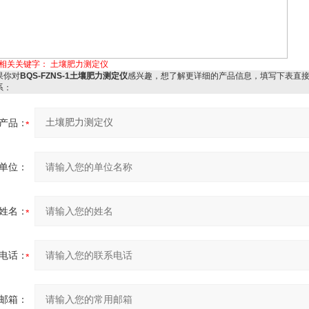
相关关键字：
土壤肥力测定仪
你对
BQS-FZNS-1土壤肥力测定仪
感兴趣，想了解更详细的产品信息，填写下表直
系：
产品：
单位：
姓名：
电话：
邮箱：