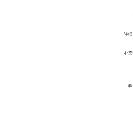
详细
补充
验