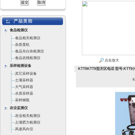
食品检测仪
食品相关检测仪
杂质度机
食品吊白块检测仪
食品农残检测仪
点击放大
采样检测设备
KTT9KTT9型灾区电话 型号:KTT9
其它采样设备
土壤采样器
大气采样器
水质采样器
采样钢瓶
农业监测仪
农业相关检测仪
土壤肥力检测仪
风速风向仪