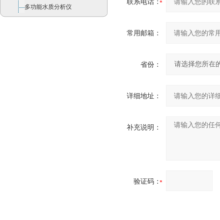
联系电话：
多功能水质分析仪
常用邮箱：
省份：
详细地址：
补充说明：
验证码：