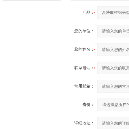
产品：
您的单位：
您的姓名：
联系电话：
常用邮箱：
省份：
详细地址：