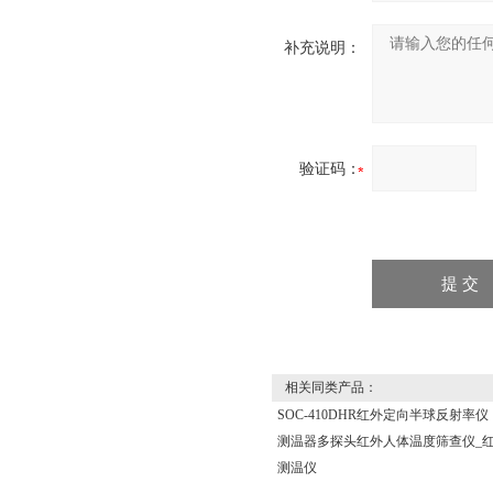
补充说明：
验证码：
相关同类产品：
SOC-410DHR红外定向半球反射率仪
测温器多探头红外人体温度筛查仪_
测温仪