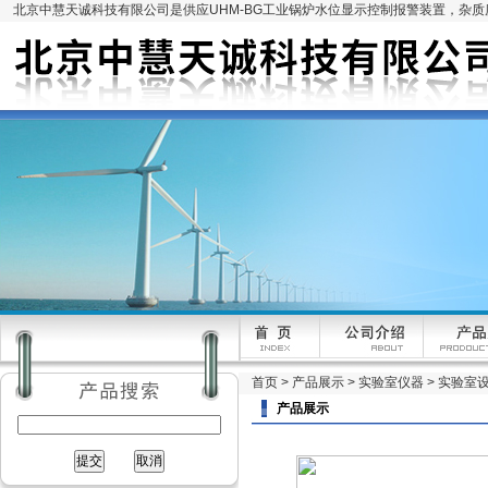
北京中慧天诚科技有限公司是供应UHM-BG工业锅炉水位显示控制报警装置，杂
首页
>
产品展示
>
实验室仪器
>
实验室
产品展示