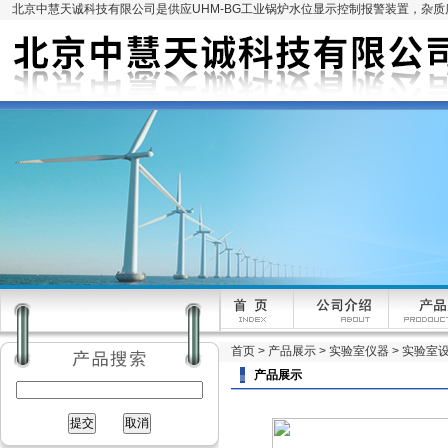
北京中慧天诚科技有限公司是供应UHM-BG工业锅炉水位显示控制报警装置，杂
首页
>
产品展示
>
实验室仪器
>
实验室
产品展示