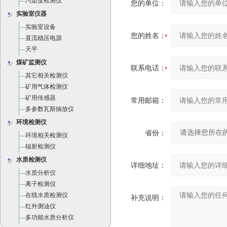
污染度检测仪
您的单位：
实验室仪器
实验室设备
您的姓名：
直流稳压电源
天平
煤矿监测仪
联系电话：
其它相关检测仪
矿用气体检测仪
矿用传感器
常用邮箱：
多参数瓦斯抽放仪
环境检测仪
省份：
环境相关检测仪
辐射检测仪
水质检测仪
详细地址：
水质分析仪
离子检测仪
在线水质检测仪
补充说明：
红外测油仪
多功能水质分析仪