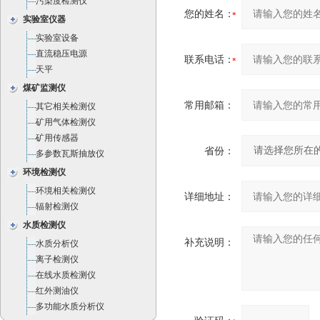
污染度检测仪
您的姓名：
实验室仪器
实验室设备
直流稳压电源
联系电话：
天平
煤矿监测仪
常用邮箱：
其它相关检测仪
矿用气体检测仪
矿用传感器
省份：
多参数瓦斯抽放仪
环境检测仪
环境相关检测仪
详细地址：
辐射检测仪
水质检测仪
补充说明：
水质分析仪
离子检测仪
在线水质检测仪
红外测油仪
多功能水质分析仪