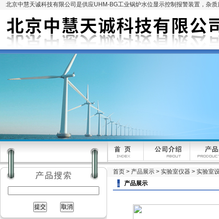
北京中慧天诚科技有限公司是供应UHM-BG工业锅炉水位显示控制报警装置，杂
首页
>
产品展示
>
实验室仪器
>
实验室
产品展示