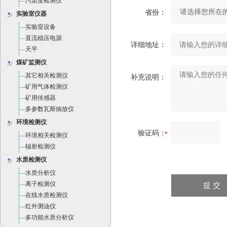
污染度检测仪
省份：
实验室仪器
实验室设备
直流稳压电源
详细地址：
天平
煤矿监测仪
其它相关检测仪
补充说明：
矿用气体检测仪
矿用传感器
多参数瓦斯抽放仪
环境检测仪
验证码：
环境相关检测仪
辐射检测仪
水质检测仪
水质分析仪
离子检测仪
在线水质检测仪
红外测油仪
多功能水质分析仪