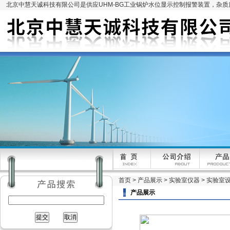
北京中慧天诚科技有限公司是供应UHM-BG工业锅炉水位显示控制报警装置，杂
首页
>
产品展示
>
实验室仪器
>
实验室
产品展示