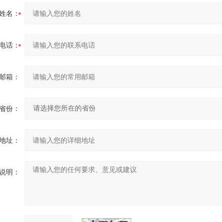
姓名：
电话：
邮箱：
省份：
地址：
说明：