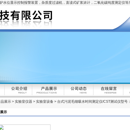
锅炉水位显示控制报警装置，杂质度过滤机，直读式矿浆浓计，二氧化碳纯度测定仪等
产品展示
>
实验室仪器
>
实验室设备
> 台式污泥毛细吸水时间测定仪/CST测试仪型号：
展示