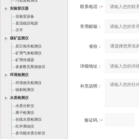
污染度检测仪
联系电话：
实验室仪器
实验室设备
直流稳压电源
常用邮箱：
天平
煤矿监测仪
省份：
其它相关检测仪
矿用气体检测仪
矿用传感器
详细地址：
多参数瓦斯抽放仪
环境检测仪
环境相关检测仪
补充说明：
辐射检测仪
水质检测仪
水质分析仪
离子检测仪
在线水质检测仪
验证码：
红外测油仪
多功能水质分析仪