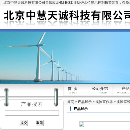
北京中慧天诚科技有限公司是供应UHM-BG工业锅炉水位显示控制报警装置，杂
首页
>
产品展示
>
实验室仪器
>
实验室
产品展示