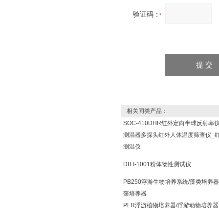
验证码：
相关同类产品：
SOC-410DHR红外定向半球反射率
测温器多探头红外人体温度筛查仪_
测温仪
DBT-1001粉体物性测试仪
PB250浮游生物培养系统/藻类培养器
藻培养器
PLR浮游植物培养器/浮游动物培养器