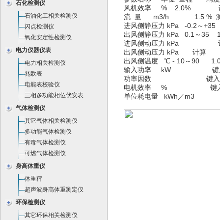
石化检测仪
风机效率 % 2.0% 
石油化工相关检测仪
流 量 m3/h 1.5 % 测
进风侧静压力 kPa -0.2～+35 
闪点检测仪
出风侧静压力 kPa 0.1～35 1
氧化安定性检测仪
进风侧动压力 kPa 
电力仪器仪表
出风侧动压力 kPa 计算
出风侧温度 ℃ - 10～90 1
电力相关检测仪
输入功率 kW 键
兆欧表
功率因数 键入
电能表校验仪
电机效率 % 键
三相多功能相位伏安表
单位耗电量 kWh／m3
气体检测仪
其它气体相关检测仪
多功能气体检测仪
有毒气体检测仪
可燃气体检测仪
身高体重仪
体重秤
超声波身高体重测定仪
环保检测仪
其它环保相关检测仪