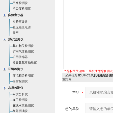
甲醛检测仪
污染度检测仪
实验室仪器
实验室设备
直流稳压电源
天平
煤矿监测仪
其它相关检测仪
矿用气体检测仪
矿用传感器
多参数瓦斯抽放仪
环境检测仪
产品相关关键字：
风机性能综合测试
如果你对
JDUF-C3风机性能综合测
环境相关检测仪
家联系：
辐射检测仪
水质检测仪
产品：
水质分析仪
离子检测仪
在线水质检测仪
您的单位：
红外测油仪