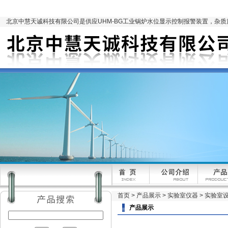
北京中慧天诚科技有限公司是供应UHM-BG工业锅炉水位显示控制报警装置，杂
首页
>
产品展示
>
实验室仪器
>
实验室
产品展示