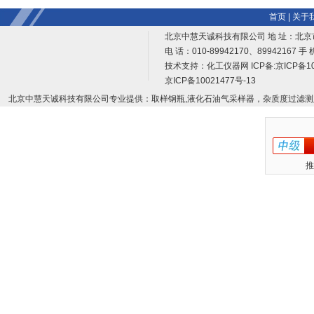
首页
|
关于
北京中慧天诚科技有限公司 地 址：北京
电 话：010-89942170、89942167 手 
技术支持：
化工仪器网
ICP备:
京ICP备10
京ICP备10021477号-13
北京中慧天诚科技有限公司专业提供：取样钢瓶,液化石油气采样器，杂质度过滤测
推