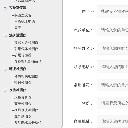
污染度检测仪
实验室仪器
产品：
实验室设备
直流稳压电源
天平
您的单位：
煤矿监测仪
其它相关检测仪
您的姓名：
矿用气体检测仪
矿用传感器
多参数瓦斯抽放仪
联系电话：
环境检测仪
环境相关检测仪
辐射检测仪
常用邮箱：
水质检测仪
水质分析仪
省份：
离子检测仪
在线水质检测仪
红外测油仪
详细地址：
多功能水质分析仪