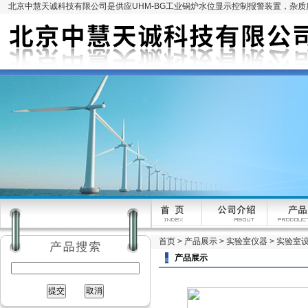
北京中慧天诚科技有限公司是供应UHM-BG工业锅炉水位显示控制报警装置，杂
首页
>
产品展示
>
实验室仪器
>
实验室
产品展示