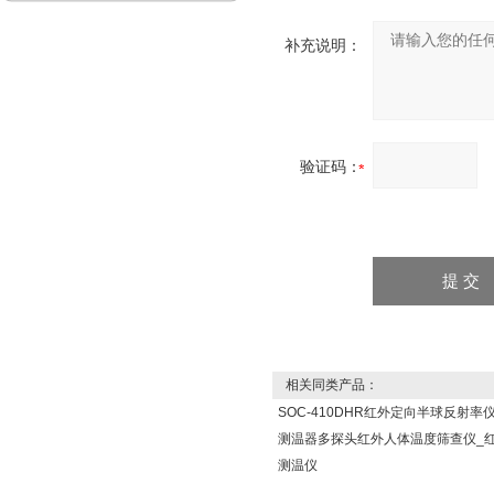
补充说明：
验证码：
相关同类产品：
SOC-410DHR红外定向半球反射率
测温器多探头红外人体温度筛查仪_
测温仪