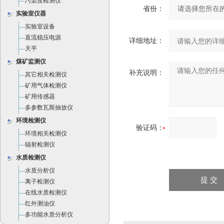
污染度检测仪
省份：
实验室仪器
实验室设备
直流稳压电源
详细地址：
天平
煤矿监测仪
补充说明：
其它相关检测仪
矿用气体检测仪
矿用传感器
多参数瓦斯抽放仪
环境检测仪
验证码：
环境相关检测仪
辐射检测仪
水质检测仪
水质分析仪
离子检测仪
在线水质检测仪
红外测油仪
多功能水质分析仪