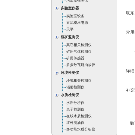
污染度检测仪
实验室仪器
联系
实验室设备
直流稳压电源
天平
常用
煤矿监测仪
其它相关检测仪
矿用气体检测仪
矿用传感器
多参数瓦斯抽放仪
详细
环境检测仪
环境相关检测仪
辐射检测仪
补充
水质检测仪
水质分析仪
离子检测仪
在线水质检测仪
红外测油仪
验
多功能水质分析仪