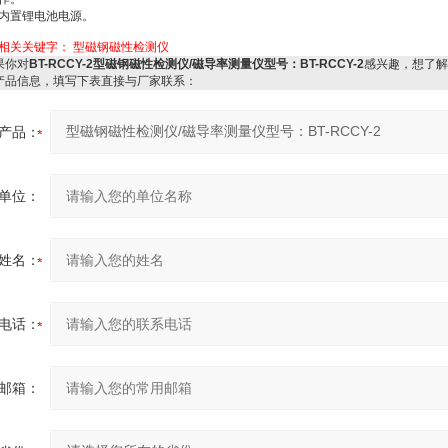
内置锂电池电源。
相关关键字：
型磁钢磁性检测仪
你对
BT-RCCY-2型磁钢磁性检测仪/磁导率测量仪型号：BT-RCCY-2
感兴趣，想了解
产品信息，填写下表直接与厂家联系：
产品：
单位：
姓名：
电话：
邮箱：