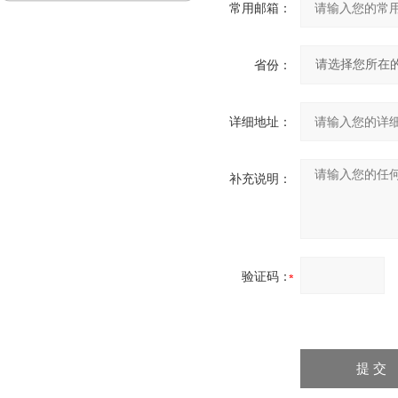
常用邮箱：
省份：
详细地址：
补充说明：
验证码：