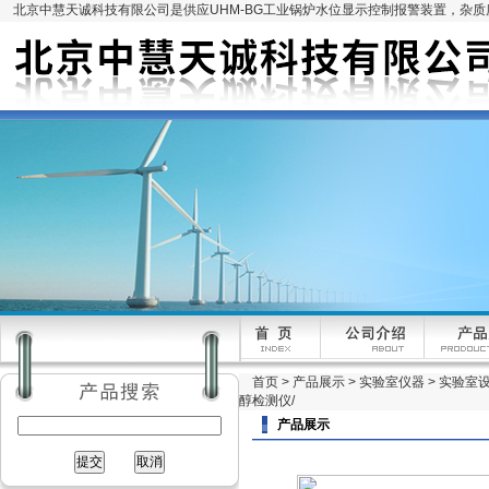
北京中慧天诚科技有限公司是供应UHM-BG工业锅炉水位显示控制报警装置，杂
首页
>
产品展示
>
实验室仪器
>
实验室
醇检测仪/
产品展示