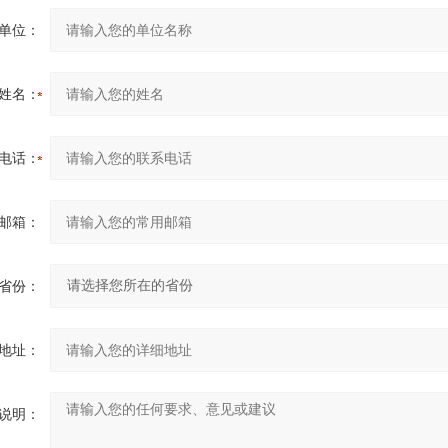
单位：
姓名：
电话：
邮箱：
省份：
地址：
说明：