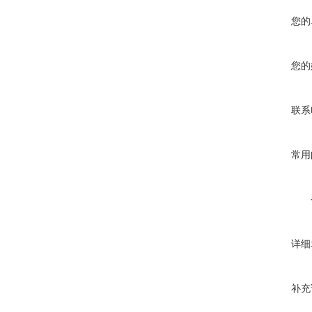
您的
您的
联系
常用
详细
补充