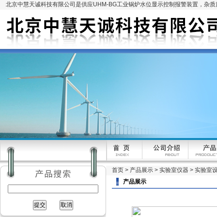
北京中慧天诚科技有限公司是供应UHM-BG工业锅炉水位显示控制报警装置，杂
首页
>
产品展示
>
实验室仪器
>
实验室
产品展示