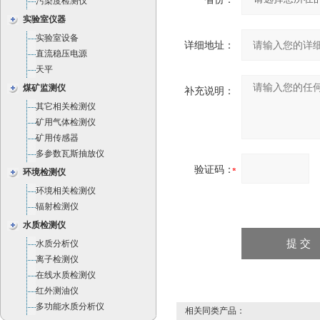
污染度检测仪
实验室仪器
实验室设备
详细地址：
直流稳压电源
天平
煤矿监测仪
补充说明：
其它相关检测仪
矿用气体检测仪
矿用传感器
多参数瓦斯抽放仪
验证码：
环境检测仪
环境相关检测仪
辐射检测仪
水质检测仪
水质分析仪
离子检测仪
在线水质检测仪
红外测油仪
多功能水质分析仪
相关同类产品：