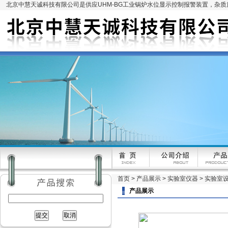
北京中慧天诚科技有限公司是供应UHM-BG工业锅炉水位显示控制报警装置，杂
首页
>
产品展示
>
实验室仪器
>
实验室
产品展示