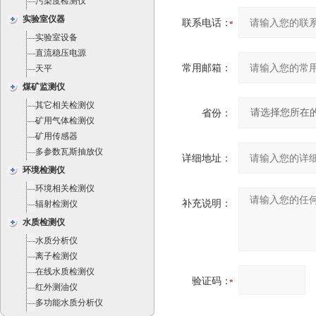
污染度检测仪
实验室仪器
联系电话：
实验室设备
直流稳压电源
常用邮箱：
天平
煤矿监测仪
其它相关检测仪
省份：
矿用气体检测仪
矿用传感器
多参数瓦斯抽放仪
详细地址：
环境检测仪
环境相关检测仪
补充说明：
辐射检测仪
水质检测仪
水质分析仪
离子检测仪
在线水质检测仪
验证码：
红外测油仪
多功能水质分析仪