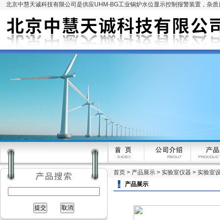
北京中慧天诚科技有限公司是供应UHM-BG工业锅炉水位显示控制报警装置，杂
首页
>
产品展示
>
实验室仪器
>
实验室
产品展示