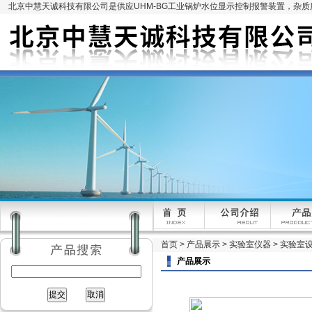
北京中慧天诚科技有限公司是供应UHM-BG工业锅炉水位显示控制报警装置，杂
首页
>
产品展示
>
实验室仪器
>
实验室
产品展示