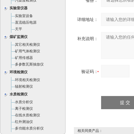
省份：
污染度检测仪
实验室仪器
实验室设备
详细地址：
直流稳压电源
天平
煤矿监测仪
补充说明：
其它相关检测仪
矿用气体检测仪
矿用传感器
多参数瓦斯抽放仪
验证码：
环境检测仪
环境相关检测仪
辐射检测仪
水质检测仪
水质分析仪
离子检测仪
在线水质检测仪
红外测油仪
多功能水质分析仪
相关同类产品：