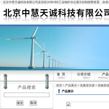
北京中慧天诚科技有限公司是供应UHM-BG工业锅炉水位显示控制报警装置，杂
首页
>
产品展示
>
实验室仪器
>
实验室
产品展示