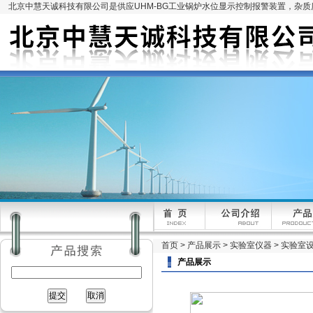
北京中慧天诚科技有限公司是供应UHM-BG工业锅炉水位显示控制报警装置，杂
首页
>
产品展示
>
实验室仪器
>
实验室
产品展示