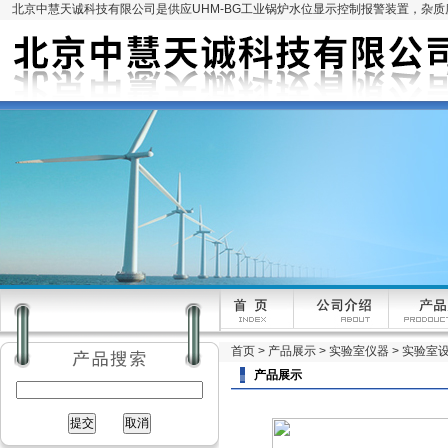
北京中慧天诚科技有限公司是供应UHM-BG工业锅炉水位显示控制报警装置，杂
首页
>
产品展示
>
实验室仪器
>
实验室
产品展示