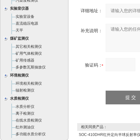
污染度检测仪
实验室仪器
详细地址：
实验室设备
直流稳压电源
天平
补充说明：
煤矿监测仪
其它相关检测仪
矿用气体检测仪
矿用传感器
验证码：
多参数瓦斯抽放仪
环境检测仪
环境相关检测仪
辐射检测仪
水质检测仪
水质分析仪
离子检测仪
在线水质检测仪
相关同类产品：
红外测油仪
多功能水质分析仪
SOC-410DHR红外定向半球反射率