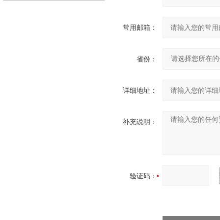
常用邮箱：
省份：
详细地址：
补充说明：
验证码：