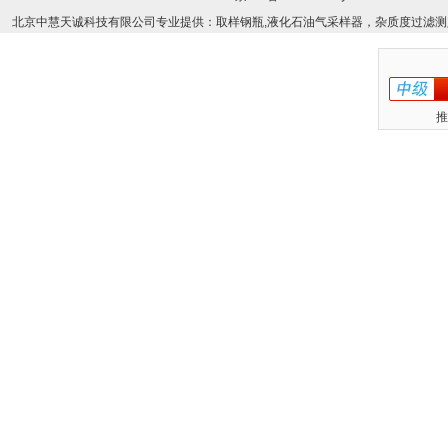
北京中慧天诚科技有限公司专业提供：取样钢瓶,液化石油气采样器，杂质度过滤测
推