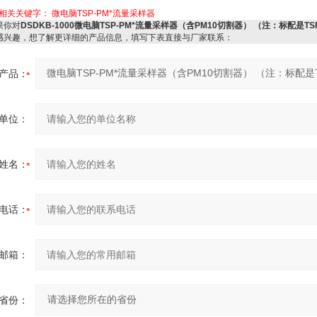
相关关键字：
微电脑TSP-PM*流量采样器
你对
DSDKB-1000微电脑TSP-PM*流量采样器（含PM10切割器） （注：标配是TS
感兴趣，想了解更详细的产品信息，填写下表直接与厂家联系：
产品：
单位：
姓名：
电话：
邮箱：
省份：