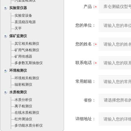
污染度检测仪
产品：
实验室仪器
实验室设备
直流稳压电源
您的单位：
天平
煤矿监测仪
其它相关检测仪
您的姓名：
矿用气体检测仪
矿用传感器
联系电话：
多参数瓦斯抽放仪
环境检测仪
环境相关检测仪
常用邮箱：
辐射检测仪
水质检测仪
水质分析仪
省份：
离子检测仪
在线水质检测仪
详细地址：
红外测油仪
多功能水质分析仪