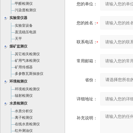
甲醛检测仪
您的单位：
污染度检测仪
实验室仪器
您的姓名：
实验室设备
直流稳压电源
天平
联系电话：
煤矿监测仪
其它相关检测仪
矿用气体检测仪
常用邮箱：
矿用传感器
多参数瓦斯抽放仪
省份：
环境检测仪
环境相关检测仪
辐射检测仪
详细地址：
水质检测仪
水质分析仪
离子检测仪
补充说明：
在线水质检测仪
红外测油仪