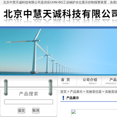
北京中慧天诚科技有限公司是供应UHM-BG工业锅炉水位显示控制报警装置，杂
首页
>
产品展示
>
实验室仪器
>
实验室
产品展示