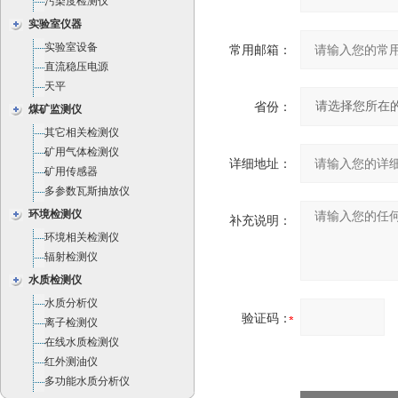
污染度检测仪
实验室仪器
实验室设备
常用邮箱：
直流稳压电源
天平
省份：
煤矿监测仪
其它相关检测仪
矿用气体检测仪
详细地址：
矿用传感器
多参数瓦斯抽放仪
环境检测仪
补充说明：
环境相关检测仪
辐射检测仪
水质检测仪
水质分析仪
验证码：
离子检测仪
在线水质检测仪
红外测油仪
多功能水质分析仪