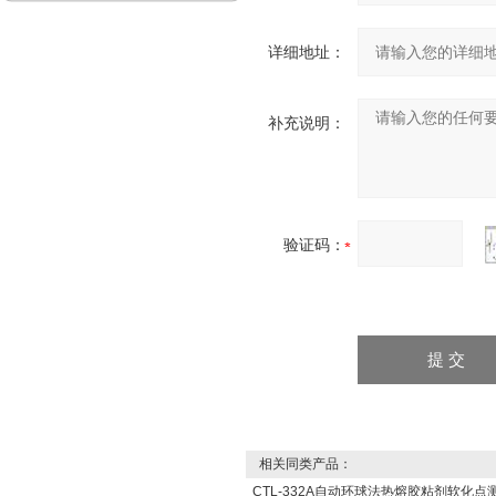
详细地址：
补充说明：
验证码：
相关同类产品：
CTL-332A自动环球法热熔胶粘剂软化点