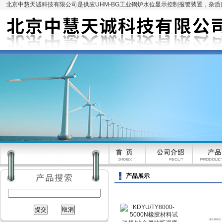
北京中慧天诚科技有限公司是供应UHM-BG工业锅炉水位显示控制报警装置，杂
产品展示