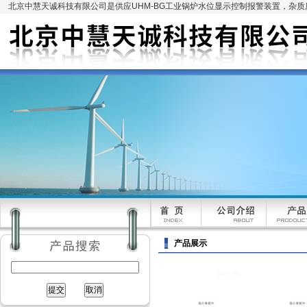
北京中慧天诚科技有限公司是供应UHM-BG工业锅炉水位显示控制报警装置，杂
产品展示